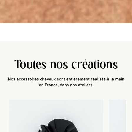
Toutes nos créations
Nos accessoires cheveux sont entièrement réalisés à la main
en France, dans nos ateliers.