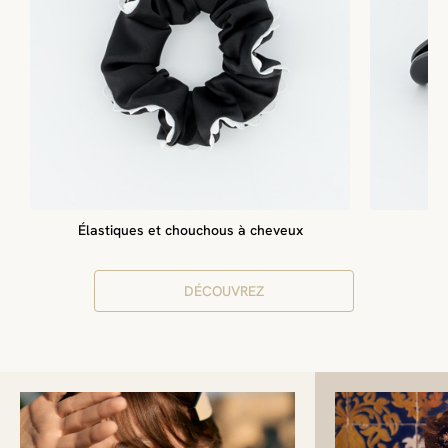
Élastiques et chouchous à cheveux
DÉCOUVREZ