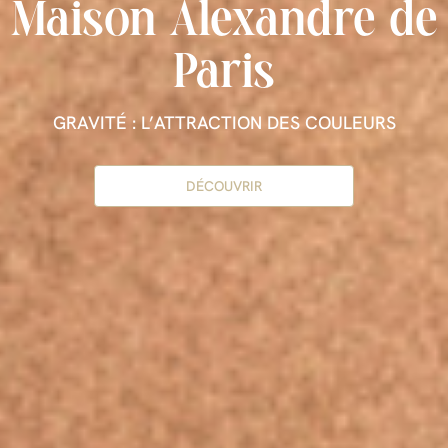
Maison Alexandre de
Paris
GRAVITÉ : L’ATTRACTION DES COULEURS
DÉCOUVRIR